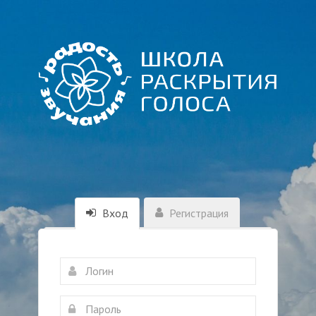
Вход
Регистрация