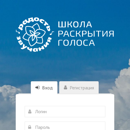
Вход
Регистрация