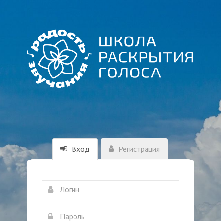
Вход
Регистрация