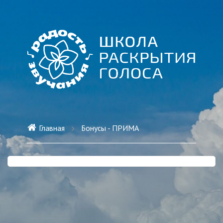
Главная
Бонусы - ПРИМА