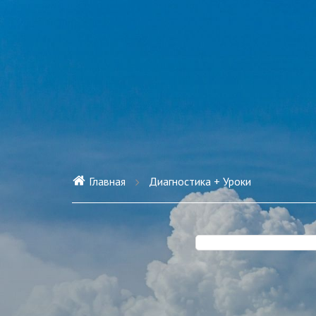
Главная
Диагностика + Уроки