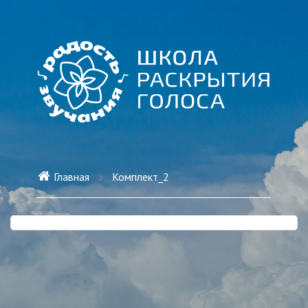
Главная
Комплект_2