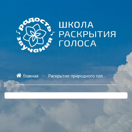
Главная
Раскрытие природного голоса СОЛО (12)