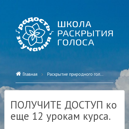
Главная
Раскрытие природного голоса СОЛО
ПОЛУЧИТЕ ДОСТУП ко
еще 12 урокам курса.