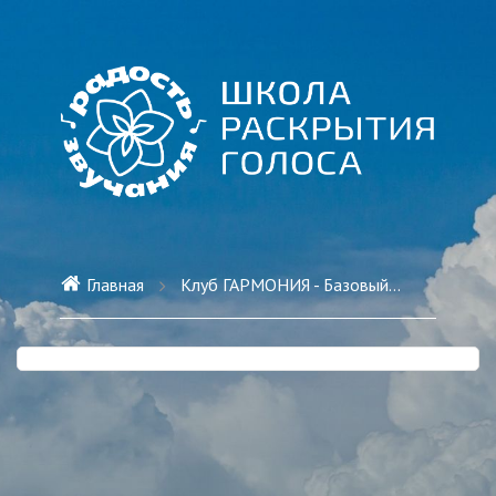
Главная
Клуб ГАРМОНИЯ - Базовый тариф на 6 месяцев