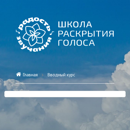
Главная
Вводный курс