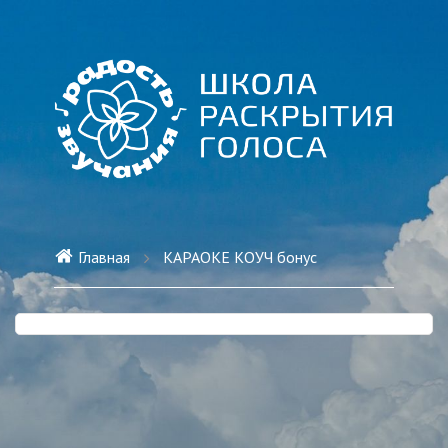
Главная
КАРАОКЕ КОУЧ бонус