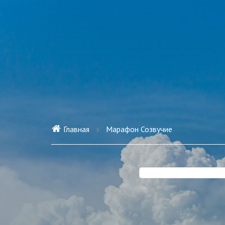
Главная
Марафон Созвучие