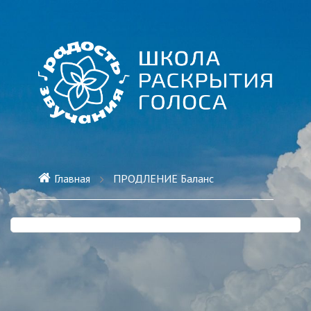
Главная
ПРОДЛЕНИЕ Баланс