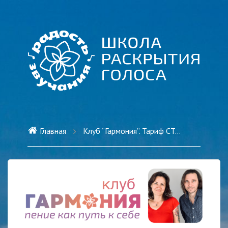
Главная
Клуб “Гармония”. Тариф СТАНДАРТНЫЙ-подписка