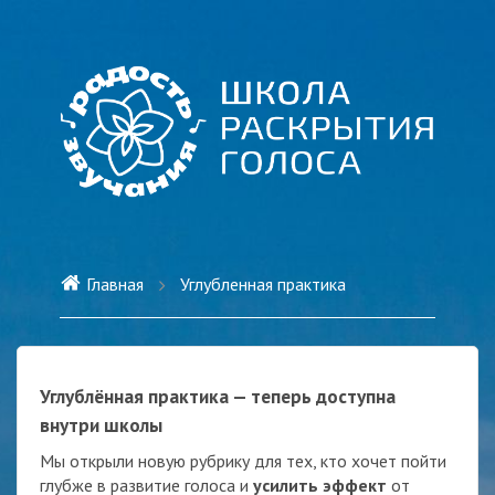
Главная
Углубленная практика
Углублённая практика — теперь доступна
внутри школы
Мы открыли новую рубрику для тех, кто хочет пойти
глубже в развитие голоса и
усилить эффект
от