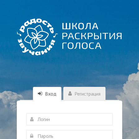
Вход
Регистрация