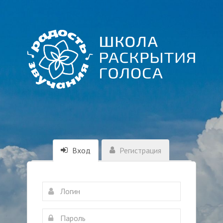
Вход
Регистрация