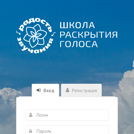
Вход
Регистрация