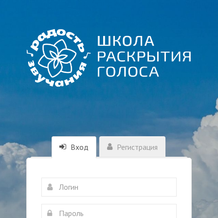
Вход
Регистрация