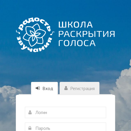
Вход
Регистрация