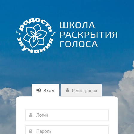
Вход
Регистрация