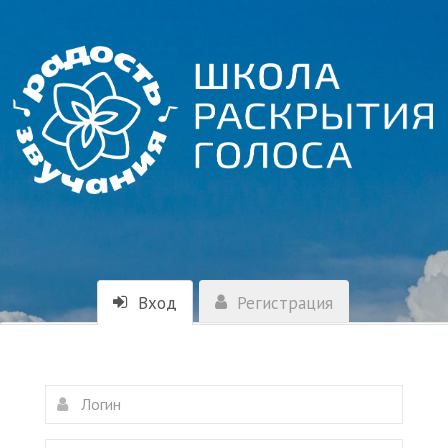
Вход
Регистрация