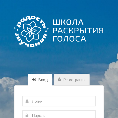
Вход
Регистрация