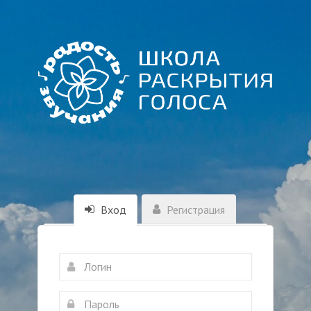
Вход
Регистрация