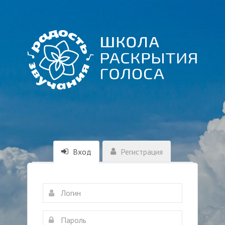
Вход
Регистрация