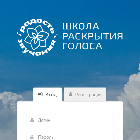
Вход
Регистрация