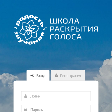
Вход
Регистрация