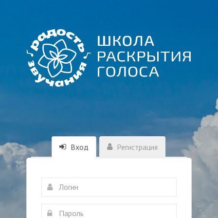
Вход
Регистрация