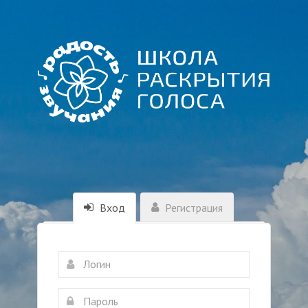
Вход
Регистрация