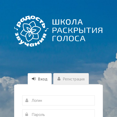
Вход
Регистрация