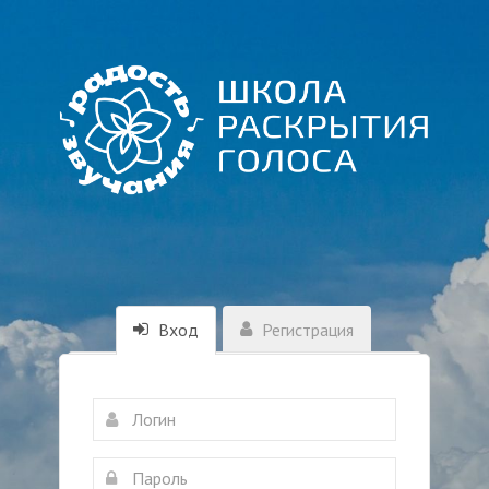
Вход
Регистрация