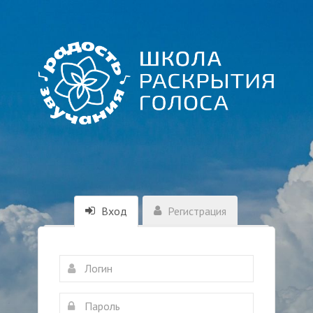
Вход
Регистрация