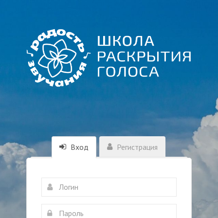
Вход
Регистрация