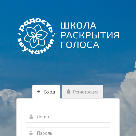
Вход
Регистрация