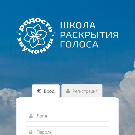
Вход
Регистрация