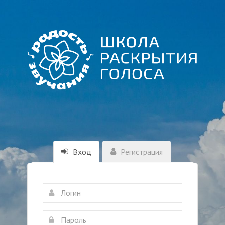
Вход
Регистрация