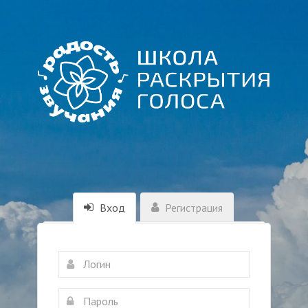
Вход
Регистрация