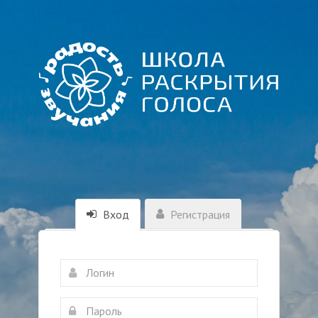
Вход
Регистрация