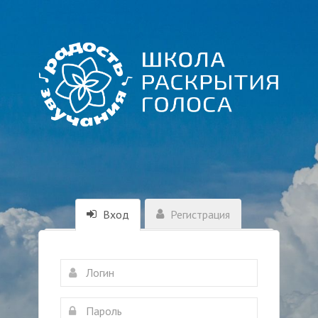
Вход
Регистрация