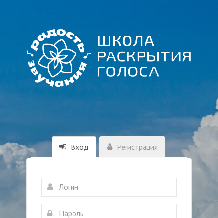
Вход
Регистрация