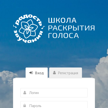
Вход
Регистрация