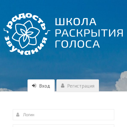
Вход
Регистрация