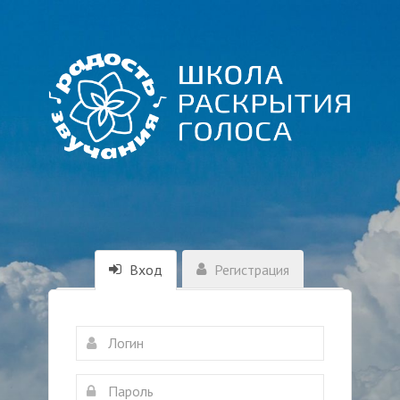
Вход
Регистрация