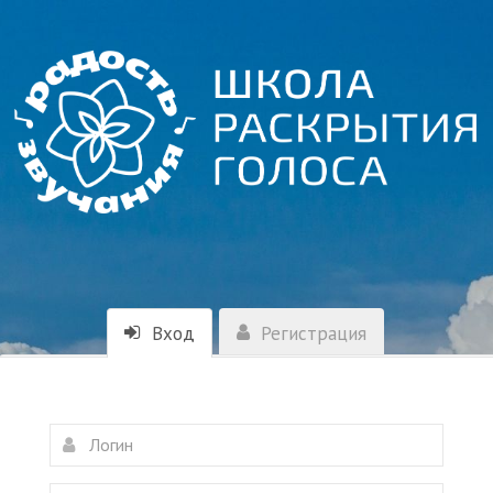
Вход
Регистрация