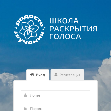
Вход
Регистрация