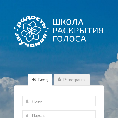
Вход
Регистрация