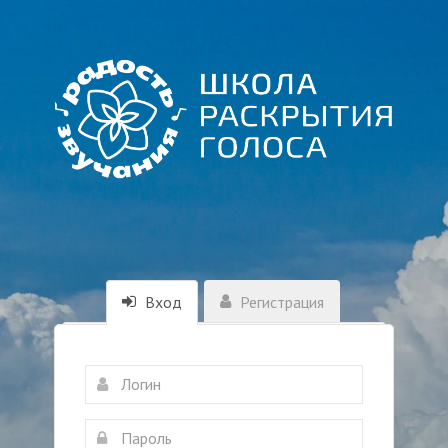
Вход
Регистрация