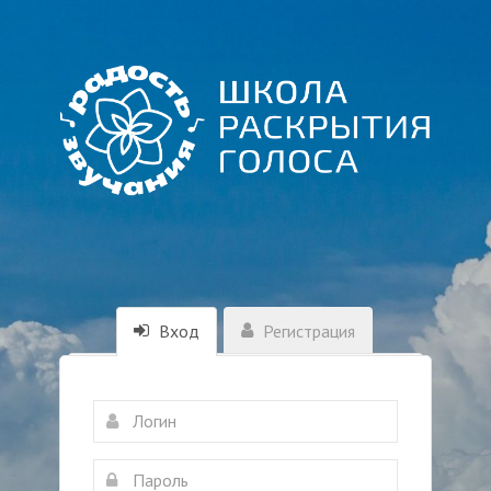
Вход
Регистрация