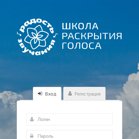
Вход
Регистрация