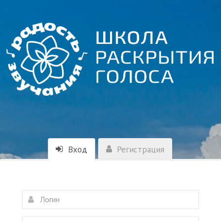
Вход
Регистрация